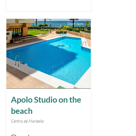
Short term
Apolo Studio on the
beach
Centro de Marbella