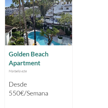
Golden Beach
Apartment
Marbella este
Desde
550€/Semana