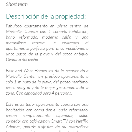
Short term
Descripción de la propiedad:
Fabuloso apartamento en pleno centro de
Marbella. Cuenta con 1 cómoda habitación,
baño reformado, moderno salón y una
maravillosa terraza. Te invitamos al
apartamento perfecto para unas vacaciones a
unos pasos de la playa y del casco antiguo.
Olvídate del coche.
East and West Homes les da la bienvenida a
Marbella Center, un precioso apartamento a
solo 1 minuto de la playa, del paseo marítimo,
casco antiguo y de la mejor gastronomía de la
zona. Con capacidad para 4 personas.
Este encantador apartamento cuenta con una
habitación con cama doble, baño reformado,
cocina completamente equipada, salón
comedor con sofá-cama y Smart TV con Netflix.
Además, podrás disfrutar de su maravillosa