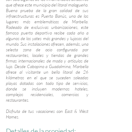
que ofrece este municipio del litoral malagueño.
Buena prueba de la gran calidad de sus
infraestructuras es Puerto Banús, uno de los
lugares más emblemáticos de Marbella.
Rodeado de exclusivas urbanizaciones, este
famoso puerto deportivo recibe cada año a
algunos de los yates más grandes y lujosos del
mundo. Sus instalaciones ofrecen, además, una
selecta zona de ocio configurada por
restaurantes, locales y tiendas de grandes
firmas internacionales de moda y artículos de
lujo. Desde Cabopino a Guadalmina, Marbella
ofrece al visitante un bello litoral de 26
kilómetros en el que se suceden soleadas
playas dotadas con todo tipo de servicios,
donde se incluyen modernos hoteles,
complejos residenciales, comercios y
restaurantes.
Disfruta de tus vacaciones con East & West
Homes.
Detalles de la propiedad: